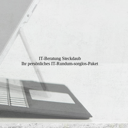
IT-Beratung Steckdaub
Ihr persönliches IT-Rundum-sorglos-Paket